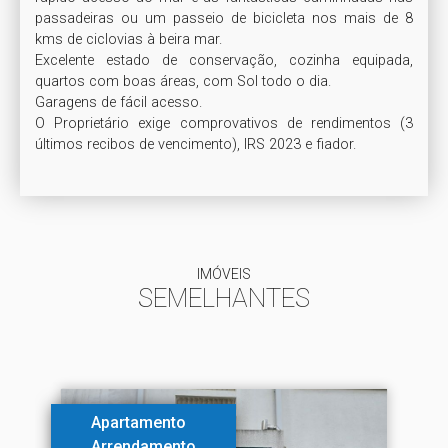
passadeiras ou um passeio de bicicleta nos mais de 8 
kms de ciclovias à beira mar.

Excelente estado de conservação, cozinha equipada, 
quartos com boas áreas, com Sol todo o dia. 

Garagens de fácil acesso. 

O Proprietário exige comprovativos de rendimentos (3 
últimos recibos de vencimento), IRS 2023 e fiador.
IMÓVEIS
SEMELHANTES
Apartamento
Arrendamento