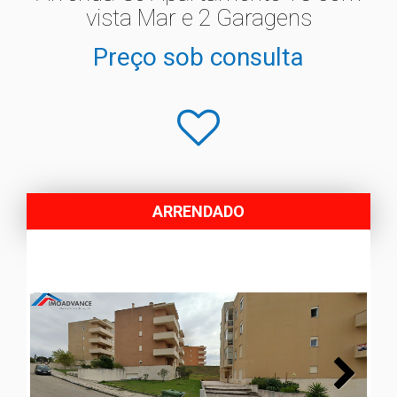
vista Mar e 2 Garagens
Preço sob consulta
ARRENDADO