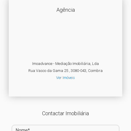
Agência
Imoadvance - Mediação Imobiliária, Lda
Rua Vasco da Gama 25 , 3080-043, Coimbra
Ver Imóveis
Contactar Imobiliária