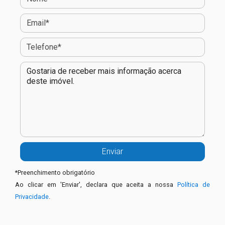
*
Preenchimento obrigatório
Ao clicar em 'Enviar', declara que aceita a nossa
Política de
Privacidade
.