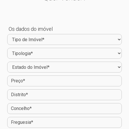
Os dados do imóvel