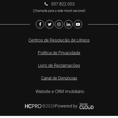
937 822 053
(Chamada para a rede móvel nacional)
Centros de Resolução de Litígios
Política de Privacidade
Livro de Reclamações
Canal de Denúncias
Website e CRM Imobiliário
Powered by
©2026