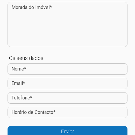
Os seus dados