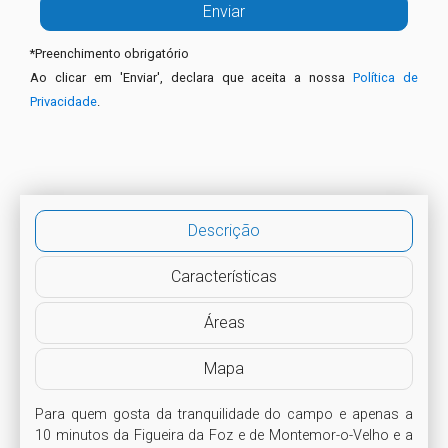
*
Preenchimento obrigatório
Ao clicar em 'Enviar', declara que aceita a nossa
Política de
Privacidade
.
Descrição
Características
Áreas
Mapa
Para quem gosta da tranquilidade do campo e apenas a 
10 minutos da Figueira da Foz e de Montemor-o-Velho e a 