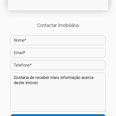
Contactar Imobiliária