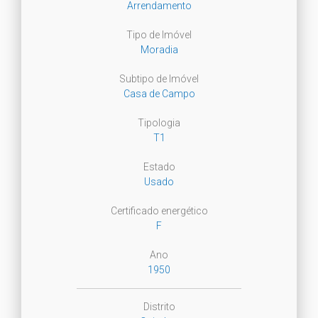
Arrendamento
Tipo de Imóvel
Moradia
Subtipo de Imóvel
Casa de Campo
Tipologia
T1
Estado
Usado
Certificado energético
F
Ano
1950
Distrito