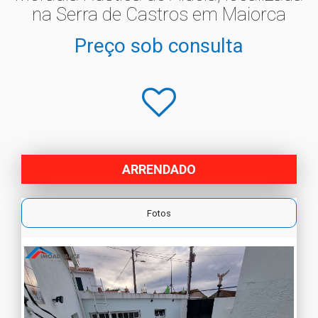
na Serra de Castros em Maiorca
Preço sob consulta
ARRENDADO
Fotos