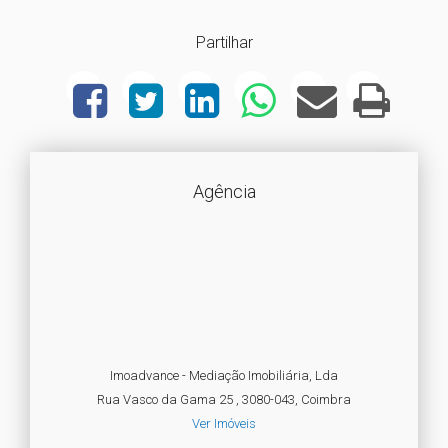
Partilhar
Agência
Imoadvance - Mediação Imobiliária, Lda
Rua Vasco da Gama 25 , 3080-043, Coimbra
Ver Imóveis