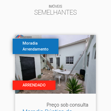
IMÓVEIS
SEMELHANTES
Moradia
Arrendamento
ARRENDADO
Preço sob consulta