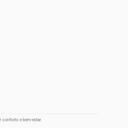
conforto e bem-estar. 
