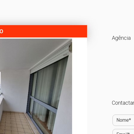
DO
Agência
Contactar