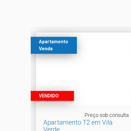
Apartamento
Venda
VENDIDO
Preço sob consulta
Apartamento T2 em Vila
Verde