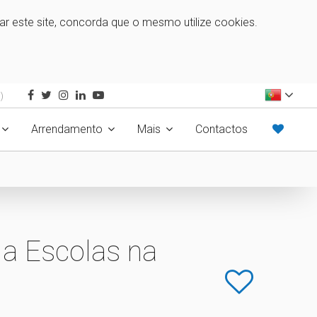
zar este site, concorda que o mesmo utilize cookies.
)
Arrendamento
Mais
Contactos
a Escolas na