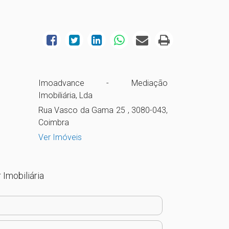
Imoadvance - Mediação
Imobiliária, Lda
Rua Vasco da Gama 25 , 3080-043,
Coimbra
Ver Imóveis
 Imobiliária