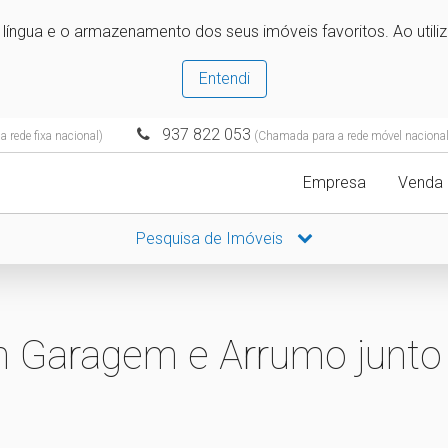
e língua e o armazenamento dos seus imóveis favoritos. Ao utili
Entendi
937 822 053
 rede fixa nacional)
(Chamada para a rede móvel nacional
Empresa
Venda
Pesquisa de Imóveis
 Garagem e Arrumo junto 