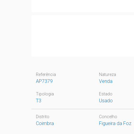
Referência
Natureza
AP7379
Venda
Tipologia
Estado
T3
Usado
Distrito
Concelho
Coimbra
Figueira da Foz