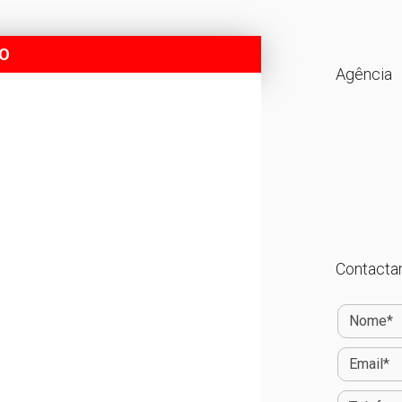
DO
Agência
Contactar