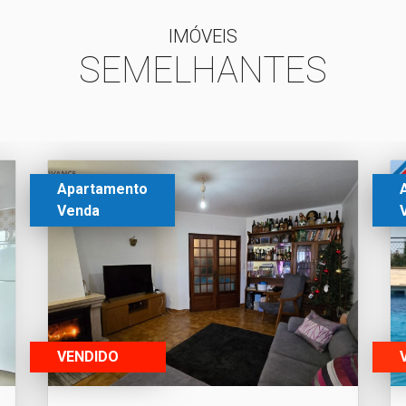
IMÓVEIS
SEMELHANTES
Apartamento
Venda
VENDIDO