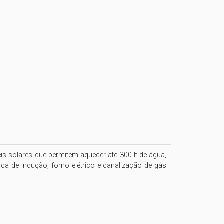
 solares que permitem aquecer até 300 lt de água, 
ca de indução, forno elétrico e canalização de gás 