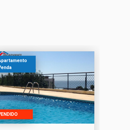
Apartamento
Venda
VENDIDO