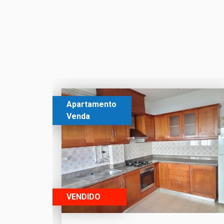
Apartamento
Venda
VENDIDO