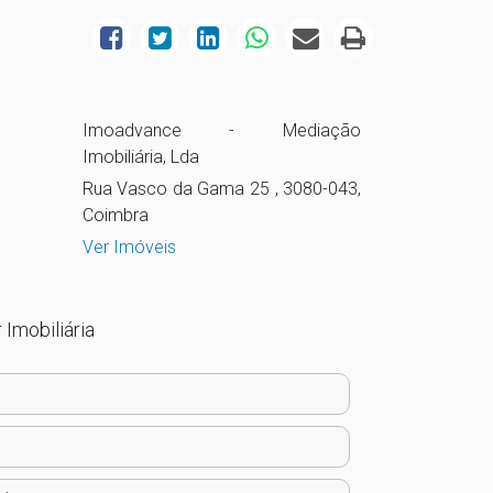
Imoadvance - Mediação
Imobiliária, Lda
Rua Vasco da Gama 25 , 3080-043,
Coimbra
Ver Imóveis
 Imobiliária