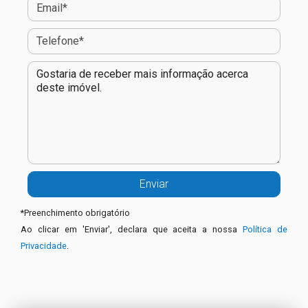
*
Preenchimento obrigatório
Ao clicar em 'Enviar', declara que aceita a nossa
Política de
Privacidade
.