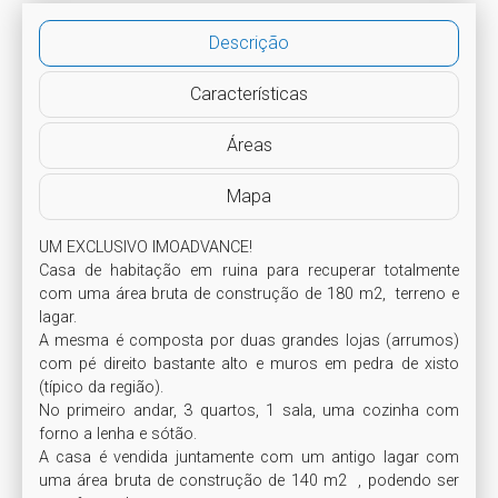
Descrição
Características
Áreas
Mapa
UM EXCLUSIVO IMOADVANCE!

Casa de habitação em ruina para recuperar totalmente 
com uma área bruta de construção de 180 m2,  terreno e 
lagar.

A mesma é composta por duas grandes lojas (arrumos) 
com pé direito bastante alto e muros em pedra de xisto 
(típico da região). 

No primeiro andar, 3 quartos, 1 sala, uma cozinha com 
forno a lenha e sótão.

A casa é vendida juntamente com um antigo lagar com 
uma área bruta de construção de 140 m2  , podendo ser 