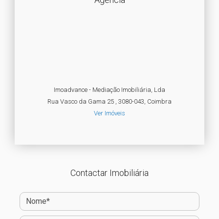
Imoadvance - Mediação Imobiliária, Lda
Rua Vasco da Gama 25 , 3080-043, Coimbra
Ver Imóveis
Contactar Imobiliária