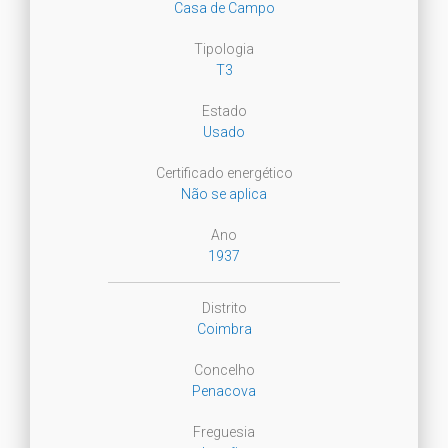
Casa de Campo
Tipologia
T3
Estado
Usado
Certificado energético
Não se aplica
Ano
1937
Distrito
Coimbra
Concelho
Penacova
Freguesia