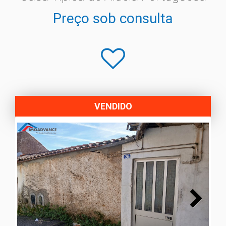
Preço sob consulta
VENDIDO
Next