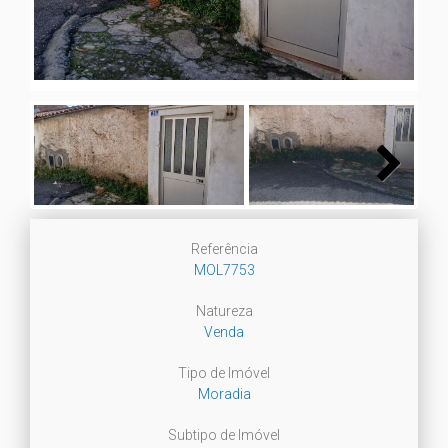
Next
Referência
MOL7753
Natureza
Venda
Tipo de Imóvel
Moradia
Subtipo de Imóvel