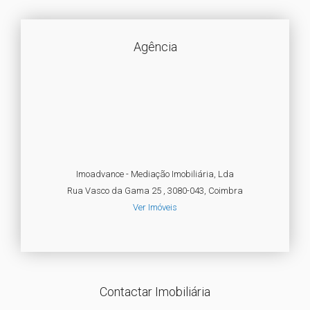
Agência
Imoadvance - Mediação Imobiliária, Lda
Rua Vasco da Gama 25 , 3080-043, Coimbra
Ver Imóveis
Contactar Imobiliária