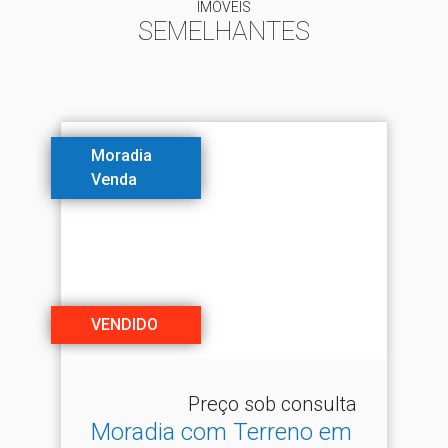
IMÓVEIS
SEMELHANTES
Moradia
Venda
VENDIDO
Preço sob consulta
Moradia com Terreno em