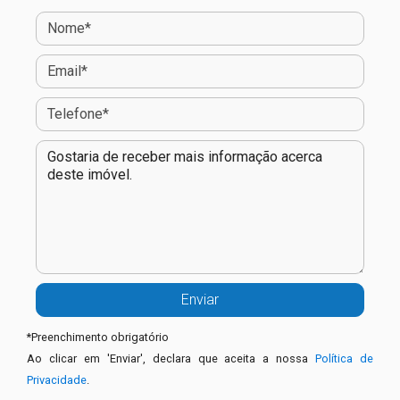
*
Preenchimento obrigatório
Ao clicar em 'Enviar', declara que aceita a nossa
Política de
Privacidade
.