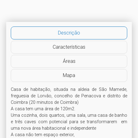
Descrição
Características
Áreas
Mapa
Casa de habitação, situada na aldeia de São Mamede, 
freguesia de Lorvâo, concelho de Penacova e distrito de 
Coimbra (20 minutos de Coimbra)

A casa tem uma área de 120m2.

Uma cozinha, dois quartos, uma sala, uma casa de banho 
e três caves com potencial para se transformarem  em 
uma nova área habitacional e independente

A casa não tem espaço exterior, 
