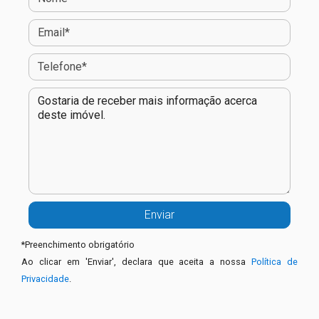
*
Preenchimento obrigatório
Ao clicar em 'Enviar', declara que aceita a nossa
Política de
Privacidade
.