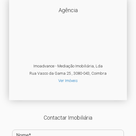
Agência
Imoadvance - Mediação Imobiliária, Lda
Rua Vasco da Gama 25 , 3080-043, Coimbra
Ver Imóveis
Contactar Imobiliária