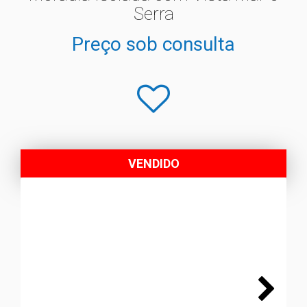
Serra
Preço sob consulta
VENDIDO