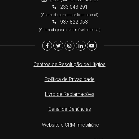
233 043 291
(Chamada para a rede fixa nacional)
937 822 053
(Chamada para a rede móvel nacional)
Centros de Resolução de Litígios
Política de Privacidade
Livro de Reclamações
Canal de Denúncias
Website e CRM Imobiliário