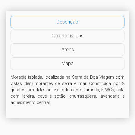
Descrição
Características
Áreas
Mapa
Moradia isolada, localizada na Serra da Boa Viagem com 
vistas deslumbrantes de serra e mar. Constituída por 3 
quartos, um deles suite e todos com varanda, 5 WCs, sala 
com lareira, cave e sotão, churrasqueira, lavandaria e 
aquecimento central.