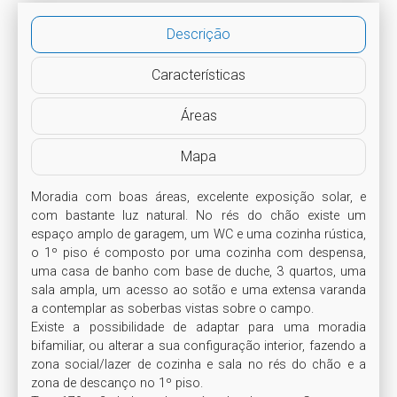
Descrição
Características
Áreas
Mapa
Moradia com boas áreas, excelente exposição solar, e 
com bastante luz natural. No rés do chão existe um 
espaço amplo de garagem, um WC e uma cozinha rústica, 
o 1º piso é composto por uma cozinha com despensa, 
uma casa de banho com base de duche, 3 quartos, uma 
sala ampla, um acesso ao sotão e uma extensa varanda 
a contemplar as soberbas vistas sobre o campo.

Existe a possibilidade de adaptar para uma moradia 
bifamiliar, ou alterar a sua configuração interior, fazendo a 
zona social/lazer de cozinha e sala no rés do chão e a 
zona de descanço no 1º piso.
