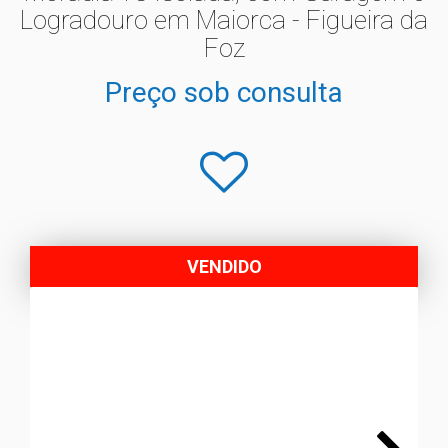
Logradouro em Maiorca - Figueira da
Foz
Preço sob consulta
VENDIDO