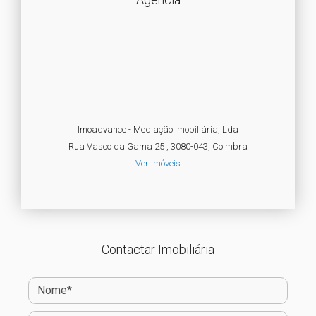
Imoadvance - Mediação Imobiliária, Lda
Rua Vasco da Gama 25 , 3080-043, Coimbra
Ver Imóveis
Contactar Imobiliária