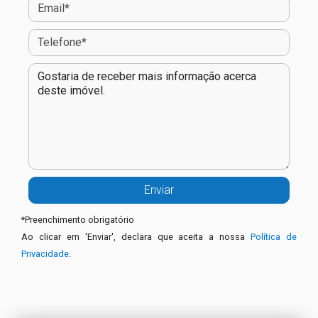
*
Preenchimento obrigatório
Ao clicar em 'Enviar', declara que aceita a nossa
Política de
Privacidade
.