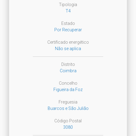
Tipologia
T4
Estado
Por Recuperar
Certificado energético
Não se aplica
Distrito
Coimbra
Concelho
Figueira da Foz
Freguesia
Buarcos e São Julião
Código Postal
3080