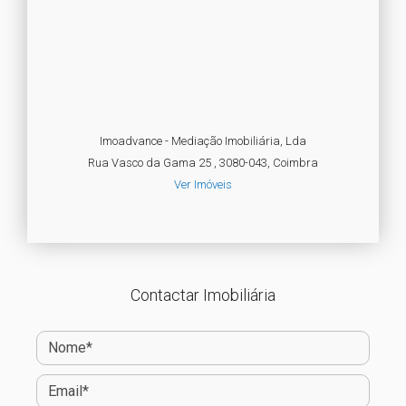
Imoadvance - Mediação Imobiliária, Lda
Rua Vasco da Gama 25 , 3080-043, Coimbra
Ver Imóveis
Contactar Imobiliária