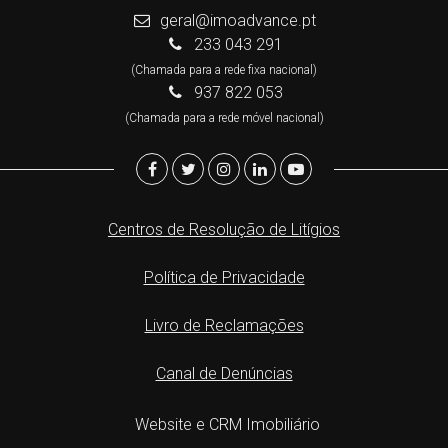
geral@imoadvance.pt
233 043 291
(Chamada para a rede fixa nacional)
937 822 053
(Chamada para a rede móvel nacional)
Centros de Resolução de Litígios
Política de Privacidade
Livro de Reclamações
Canal de Denúncias
Website e CRM Imobiliário