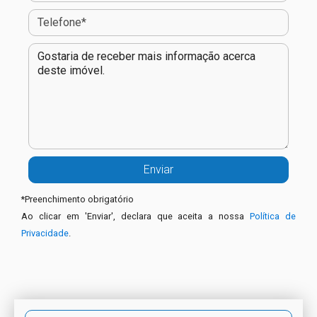
*
Preenchimento obrigatório
Ao clicar em 'Enviar', declara que aceita a nossa
Política de
Privacidade
.