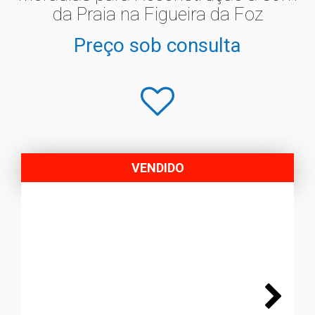
da Praia na Figueira da Foz
Preço sob consulta
VENDIDO