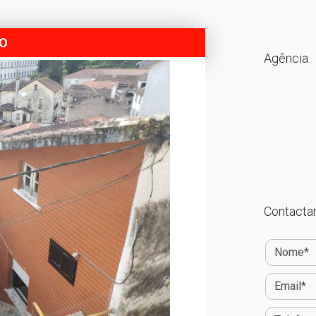
DO
Agência
Contactar