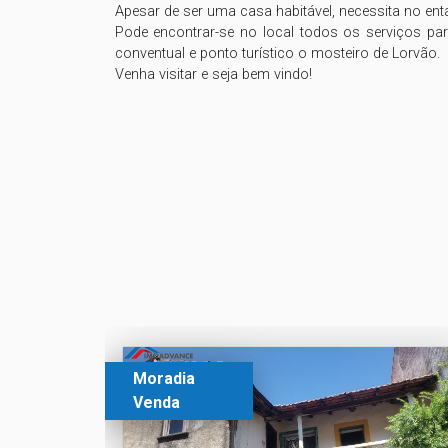
Apesar de ser uma casa habitável, necessita no en
Pode encontrar-se no local todos os serviços para
conventual e ponto turístico o mosteiro de Lorvão.

Venha visitar e seja bem vindo!

Moradia
Venda