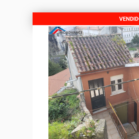
VENDI