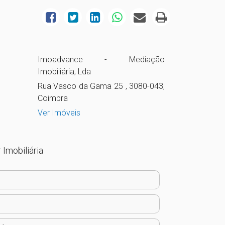
Imoadvance - Mediação
Imobiliária, Lda
Rua Vasco da Gama 25 , 3080-043,
Coimbra
Ver Imóveis
 Imobiliária