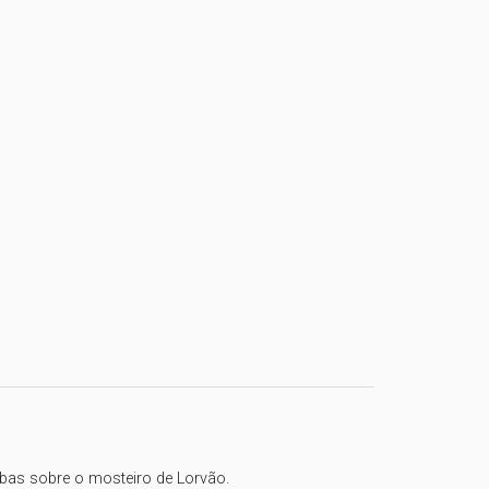
as sobre o mosteiro de Lorvão.
