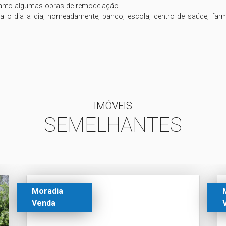
tanto algumas obras de remodelação.

 o dia a dia, nomeadamente, banco, escola, centro de saúde, farmácia
IMÓVEIS
SEMELHANTES
Moradia
Venda