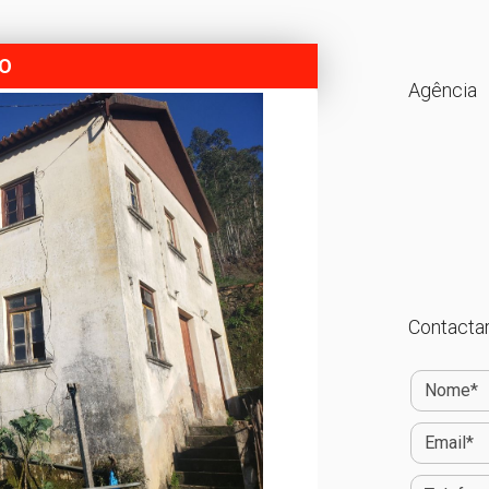
DO
Agência
Contactar