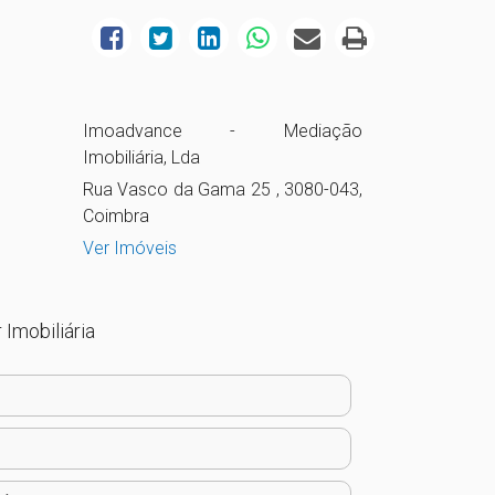
Imoadvance - Mediação
Imobiliária, Lda
Rua Vasco da Gama 25 , 3080-043,
Coimbra
Ver Imóveis
 Imobiliária