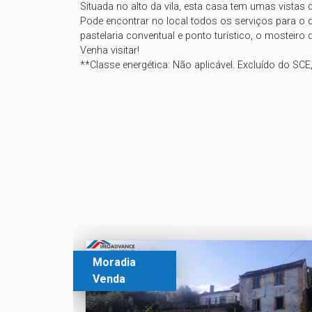
Situada no alto da vila, esta casa tem umas vistas 
Pode encontrar no local todos os serviços para o di
pastelaria conventual e ponto turístico, o mosteiro de
Venha visitar!

**Classe energética: Não aplicável. Excluído do SCE, 
Moradia
Venda