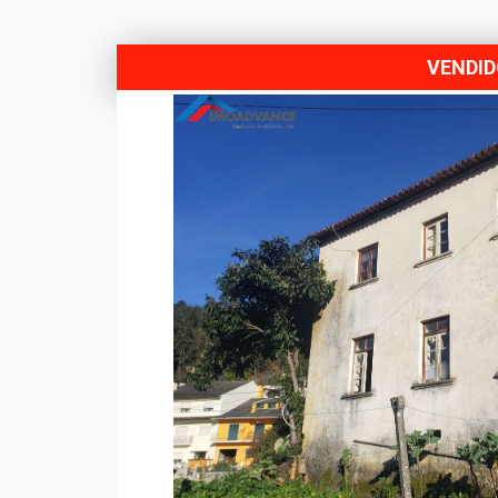
VENDI