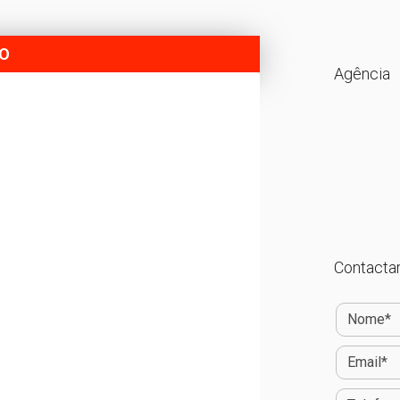
DO
Agência
Contactar