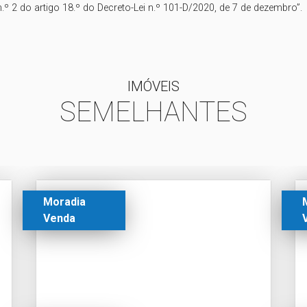
.º 2 do artigo 18.º do Decreto-Lei n.º 101-D/2020, de 7 de dezembro”.
IMÓVEIS
SEMELHANTES
Moradia
Venda