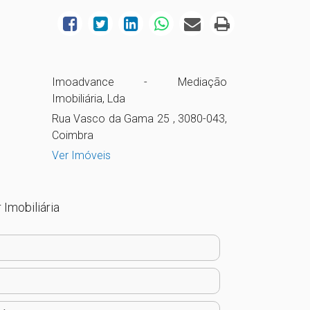
Imoadvance - Mediação
Imobiliária, Lda
Rua Vasco da Gama 25 , 3080-043,
Coimbra
Ver Imóveis
 Imobiliária