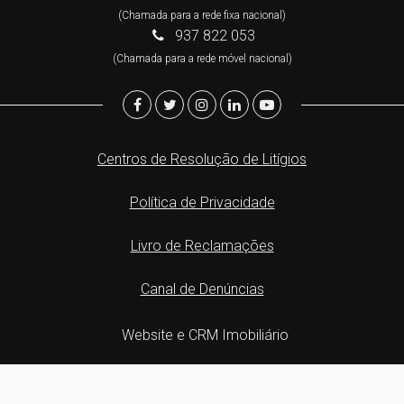
(Chamada para a rede fixa nacional)
937 822 053
(Chamada para a rede móvel nacional)
Centros de Resolução de Litígios
Política de Privacidade
Livro de Reclamações
Canal de Denúncias
Website e CRM Imobiliário
Powered by
©2026