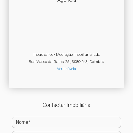
Imoadvance - Mediação Imobiliária, Lda
Rua Vasco da Gama 25 , 3080-043, Coimbra
Ver Imóveis
Contactar Imobiliária