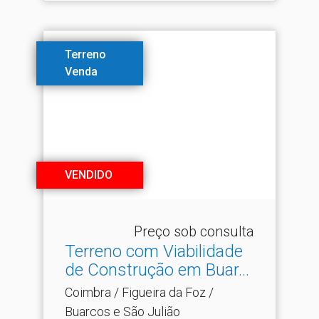
Terreno
Venda
VENDIDO
Preço sob consulta
Terreno com Viabilidade
de Construção em Buar.​..
Coimbra / Figueira da Foz /
Buarcos e São Julião