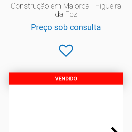
Construção em Maiorca - Figueira
da Foz
Preço sob consulta
VENDIDO