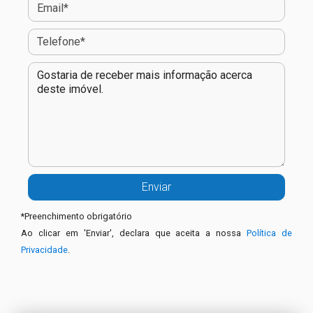
*
Preenchimento obrigatório
Ao clicar em 'Enviar', declara que aceita a nossa
Política de
Privacidade
.