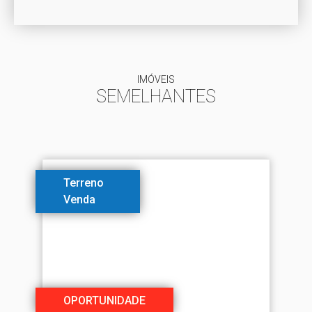
IMÓVEIS
SEMELHANTES
Terreno
Venda
OPORTUNIDADE