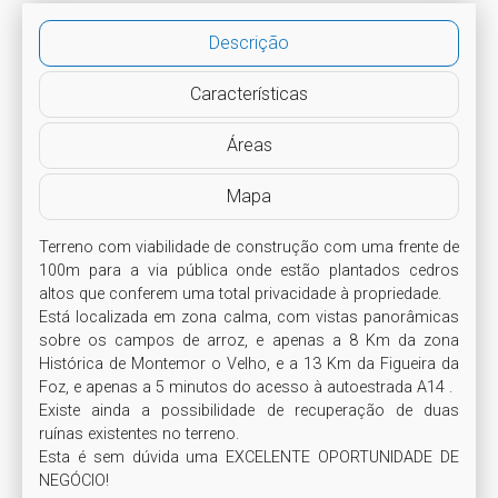
Descrição
Características
Áreas
Mapa
Terreno com viabilidade de construção com uma frente de 
100m para a via pública onde estão plantados cedros 
altos que conferem uma total privacidade à propriedade.

Está localizada em zona calma, com vistas panorâmicas 
sobre os campos de arroz, e apenas a 8 Km da zona 
Histórica de Montemor o Velho, e a 13 Km da Figueira da 
Foz, e apenas a 5 minutos do acesso à autoestrada A14 .

Existe ainda a possibilidade de recuperação de duas 
ruínas existentes no terreno.

Esta é sem dúvida uma EXCELENTE OPORTUNIDADE DE 
NEGÓCIO!