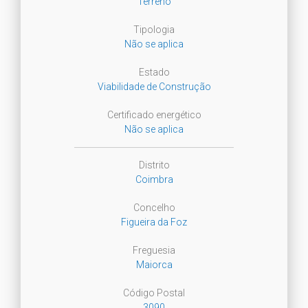
Terreno
Tipologia
Não se aplica
Estado
Viabilidade de Construção
Certificado energético
Não se aplica
Distrito
Coimbra
Concelho
Figueira da Foz
Freguesia
Maiorca
Código Postal
3090