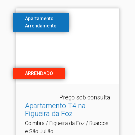
Apartamento
Arrendamento
ARRENDADO
Preço sob consulta
Apartamento T4 na
Figueira da Foz
Coimbra / Figueira da Foz / Buarcos
e São Julião