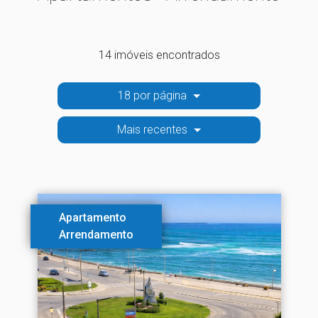
14 imóveis encontrados
18 por página
Mais recentes
Apartamento
Arrendamento