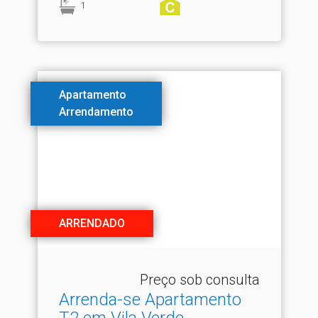
1
Apartamento
Arrendamento
ARRENDADO
Preço sob consulta
Arrenda-se Apartamento