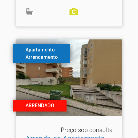
1
Apartamento
Arrendamento
ARRENDADO
Preço sob consulta