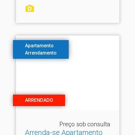
Apartamento
Arrendamento
ARRENDADO
Preço sob consulta
Arrenda-se Apartamento