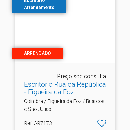
Escritório
Arrendamento
ARRENDADO
Preço sob consulta
Escritório Rua da República
- Figueira da Foz.​..
Coimbra / Figueira da Foz / Buarcos
e São Julião
Ref
: AR7173