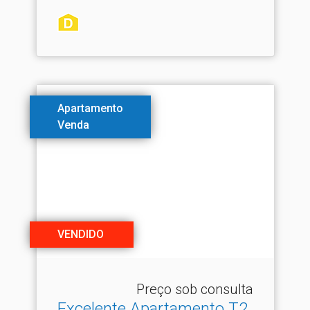
Apartamento
Venda
VENDIDO
Preço sob consulta
Excelente Apartamento T2