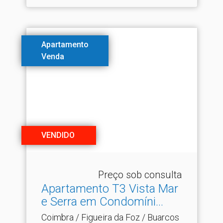
Apartamento
Venda
VENDIDO
Preço sob consulta
Apartamento T3 Vista Mar
e Serra em Condomíni.​..
Coimbra / Figueira da Foz / Buarcos