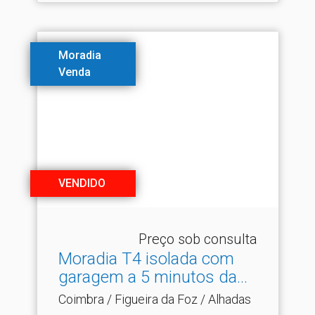
Moradia
Venda
VENDIDO
Preço sob consulta
Moradia T4 isolada com
garagem a 5 minutos da.​..
Coimbra / Figueira da Foz / Alhadas