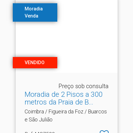
Moradia
Venda
VENDIDO
Preço sob consulta
Moradia de 2 Pisos a 300
metros da Praia de B.​..
Coimbra / Figueira da Foz / Buarcos
e São Julião