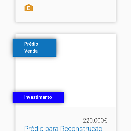
Prédio
Venda
Investimento
220.000€
Prédio para Reconstrução